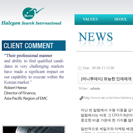
VALUES
SEOUL
Date : 09-08-13 15:00
[머니투데이] 유능한 인재에게 권한 위
Writer :
admin
http://www.mt.co.kr/view/mtvi
지난 번 칼럼에서 수평 이동을 감
칼럼에서는 바로 그 CFO가 8년
중요한 비결 가운데 한 가지를 말
일반적으로 세일즈와 마케팅 배경이