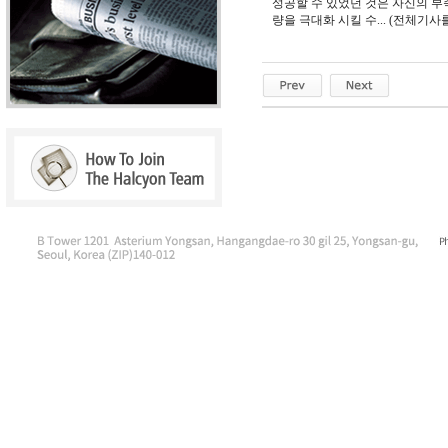
성공할 수 있었던 것은 자신의 부
량을 극대화 시킬 수... (전체기